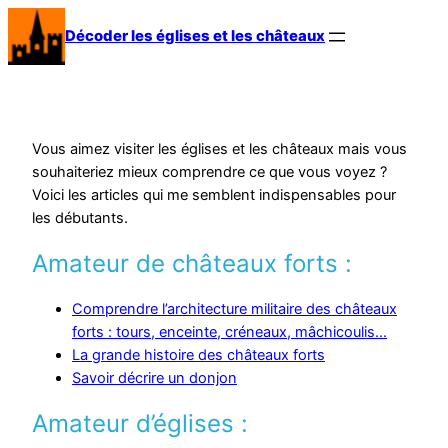
Décoder les églises et les châteaux
Vous aimez visiter les églises et les châteaux mais vous
souhaiteriez mieux comprendre ce que vous voyez ?
Voici les articles qui me semblent indispensables pour
les débutants.
Amateur de châteaux forts :
Comprendre l’architecture militaire des châteaux
forts : tours, enceinte, créneaux, mâchicoulis…
La grande histoire des châteaux forts
Savoir décrire un donjon
Amateur d’églises :