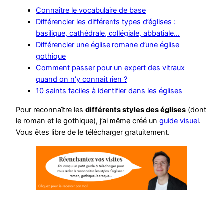
Connaître le vocabulaire de base
Différencier les différents types d’églises :
basilique, cathédrale, collégiale, abbatiale…
Différencier une église romane d’une église
gothique
Comment passer pour un expert des vitraux
quand on n’y connait rien ?
10 saints faciles à identifier dans les églises
Pour reconnaître les
différents styles des églises
(dont
le roman et le gothique), j’ai même créé un
guide visuel
.
Vous êtes libre de le télécharger gratuitement.