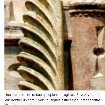
Une multitude de statues peuplent les églises. Savez-vous
leur donner un nom ? Voici quelques astuces pour reconnaître