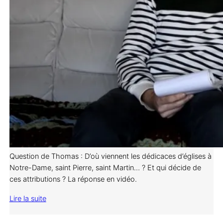
Question de Thomas : D’où viennent les dédicaces d’églises à
Notre-Dame, saint Pierre, saint Martin… ? Et qui décide de
ces attributions ? La réponse en vidéo.
Lire la suite