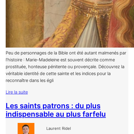
Peu de personnages de la Bible ont été autant malmenés par
l’histoire : Marie-Madeleine est souvent décrite comme
prostituée, honteuse pénitente ou provençale. Découvrez la
véritable identité de cette sainte et les indices pour la
reconnaître dans les égli
Lire la suite
Les saints patrons : du plus
indispensable au plus farfelu
Laurent Ridel