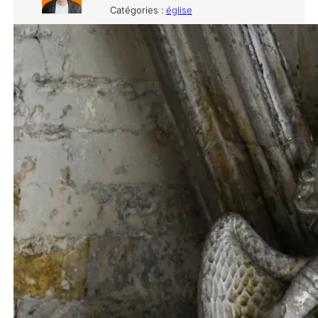
Catégories :
église