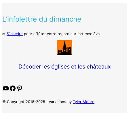
L’infolettre du dimanche
✉
S’inscrire
pour affûter votre regard sur l’art médiéval
Décoder les églises et les châteaux
YouTube
Facebook
Pinterest
© Copyright 2018-2025 | Variations by
Tyler Moore