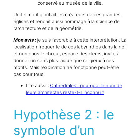
conservé au musée de la ville.
Un tel motif glorifiait les créateurs de ces grandes
églises et rendait aussi hommage à la science de
l’architecture et de la géométrie.
Mon avis
:
je suis favorable à cette interprétation. La
localisation fréquente de ces labyrinthes dans la nef
et non dans le chœur, espace des clercs, invite à
donner un sens plus laïque que religieux à ces
motifs. Mais l’explication ne fonctionne peut-être
pas pour tous.
Lire aussi :
Cathédrales : pourquoi le nom de
leurs architectes reste-t-il inconnu ?
Hypothèse 2 : le
symbole d’un