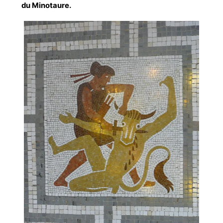
du Minotaure.