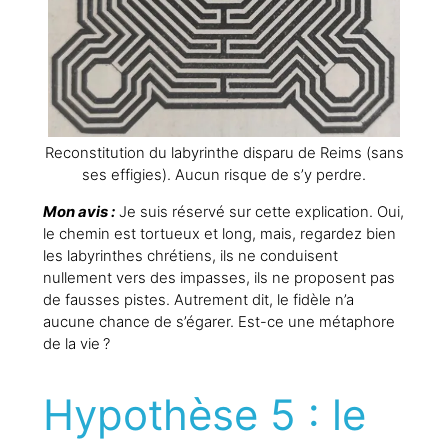
Reconstitution du labyrinthe disparu de Reims (sans
ses effigies). Aucun risque de s’y perdre.
Mon avis :
Je suis réservé sur cette explication. Oui,
le chemin est tortueux et long, mais, regardez bien
les labyrinthes chrétiens, ils ne conduisent
nullement vers des impasses, ils ne proposent pas
de fausses pistes. Autrement dit, le fidèle n’a
aucune chance de s’égarer. Est-ce une métaphore
de la vie ?
Hypothèse 5 : le