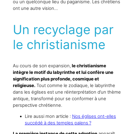
ou un quelconque lieu du paganisme. Les chrétiens
ont une autre vision…
Un recyclage par
le christianisme
Au cours de son expansion,
le christianisme
intègre le motif du labyrinthe et lui confère une
signification plus profonde, cosmique et
religieuse.
Tout comme le zodiaque, le labyrinthe
dans les églises est une réinterprétation d’un thème
antique, transformé pour se conformer à une
perspective chrétienne.
Lire aussi mon article :
Nos églises ont-elles
succédé à des temples païens ?
La première instance de cette adoption
apparaît