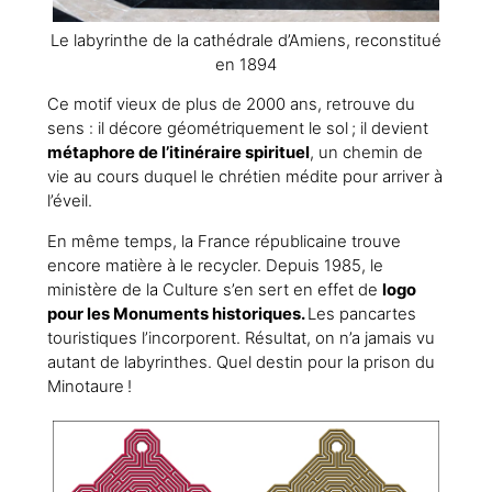
Le labyrinthe de la cathédrale d’Amiens, reconstitué
en 1894
Ce motif vieux de plus de 2000 ans, retrouve du
sens : il décore géométriquement le sol ; il devient
métaphore de l’itinéraire spirituel
, un chemin de
vie au cours duquel le chrétien médite pour arriver à
l’éveil.
En même temps, la France républicaine trouve
encore matière à le recycler. Depuis 1985, le
ministère de la Culture s’en sert en effet de
logo
pour les Monuments historiques.
Les pancartes
touristiques l’incorporent. Résultat, on n’a jamais vu
autant de labyrinthes. Quel destin pour la prison du
Minotaure !