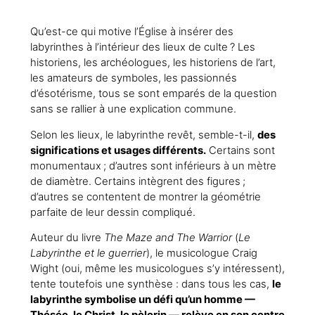
Qu’est-ce qui motive l’Église à insérer des
labyrinthes à l’intérieur des lieux de culte ? Les
historiens, les archéologues, les historiens de l’art,
les amateurs de symboles, les passionnés
d’ésotérisme, tous se sont emparés de la question
sans se rallier à une explication commune.
Selon les lieux, le labyrinthe revêt, semble-t-il,
des
significations et usages différents.
Certains sont
monumentaux ; d’autres sont inférieurs à un mètre
de diamètre. Certains intègrent des figures ;
d’autres se contentent de montrer la géométrie
parfaite de leur dessin compliqué.
Auteur du livre
The Maze and The Warrior
(
Le
Labyrinthe et le guerrier
), le musicologue Craig
Wight (oui, même les musicologues s’y intéressent),
tente toutefois une synthèse : dans tous les cas,
le
labyrinthe symbolise un défi qu’un homme —