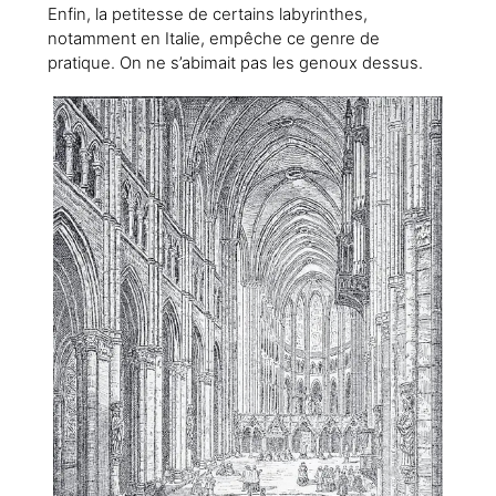
Enfin, la petitesse de certains labyrinthes,
notamment en Italie, empêche ce genre de
pratique. On ne s’abimait pas les genoux dessus.