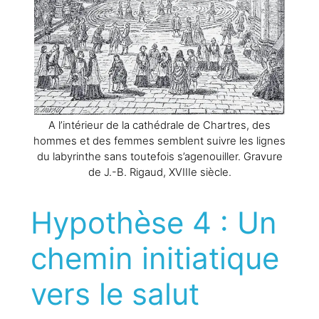
A l’intérieur de la cathédrale de Chartres, des
hommes et des femmes semblent suivre les lignes
du labyrinthe sans toutefois s’agenouiller. Gravure
de J.-B. Rigaud, XVIIIe siècle.
Hypothèse 4 : Un
chemin initiatique
vers le salut