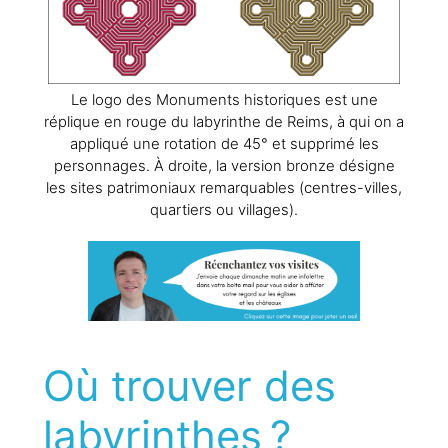
Le logo des Monuments historiques est une
réplique en rouge du labyrinthe de Reims, à qui on a
appliqué une rotation de 45° et supprimé les
personnages. À droite, la version bronze désigne
les sites patrimoniaux remarquables (centres-villes,
quartiers ou villages).
Où trouver des
labyrinthes ?