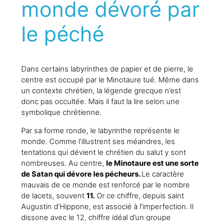
monde dévoré par
le péché
Dans certains labyrinthes de papier et de pierre, le
centre est occupé par le Minotaure tué. Même dans
un contexte chrétien, la légende grecque n’est
donc pas occultée. Mais il faut la lire selon une
symbolique chrétienne.
Par sa forme ronde, le labyrinthe représente le
monde. Comme l’illustrent ses méandres, les
tentations qui dévient le chrétien du salut y sont
nombreuses. Au centre,
le Minotaure est une sorte
de Satan qui dévore les pécheurs.
Le caractère
mauvais de ce monde est renforcé par le nombre
de lacets, souvent
11.
Or ce chiffre, depuis saint
Augustin d’Hippone, est associé à l’imperfection. Il
dissone avec le 12, chiffre idéal d’un groupe