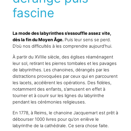
fascine
La mode des labyrinthes s’essouffle assez vite,
dès la fin du Moyen Âge.
Puis leur sens se perd.
D’où nos difficultés à les comprendre aujourd’hui.
À partir du XVIIIe siècle, des églises réaménagent
leur sol, retirant les pierres tombales et les pavages
de labyrinthes. Les chanoines, dérangés par les
distractions provoquées par ceux qui en parcourent
les lacets, accélèrent les opérations. Des fidèles,
notamment des enfants, s’amusent en effet à
tourner et à courir sur les lignes du labyrinthe
pendant les cérémonies religieuses.
En 1778, à Reims, le chanoine Jacquemart est prêt à
débourser 1000 livres pour qu’on enlève le
labyrinthe de la cathédrale. Ce sera chose faite.