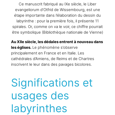
Ce manuscrit fabriqué au IXe siècle, le Liber
evangeliorum d’Otfrid de Wissembourg, est une
étape importante dans l’élaboration du dessin du
labyrinthe : pour la première fois, il présente 11
spirales. Or, comme on va le voir, ce chiffre pourrait
être symbolique (Bibliothèque nationale de Vienne)
Au XIIe siècle, les dédales entrent à nouveau dans
les églises.
Le phénomène s’observe
principalement en France et en Italie. Les
cathédrales d’Amiens, de Reims et de Chartres
inscrivent le leur dans des pavages bicolores.
Significations et
usages des
labyrinthes