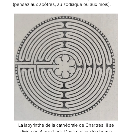
(pensez aux apôtres, au zodiaque ou aux mois).
La labyrinthe de la cathédrale de Chartres. Il se
divise en 4 quartiers. Dans chacun le chemin