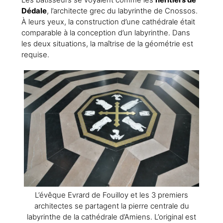
Dédale
, l’architecte grec du labyrinthe de Cnossos.
À leurs yeux, la construction d’une cathédrale était
comparable à la conception d’un labyrinthe. Dans
les deux situations, la maîtrise de la géométrie est
requise.
L’évêque Evrard de Fouilloy et les 3 premiers
architectes se partagent la pierre centrale du
labyrinthe de la cathédrale d’Amiens. L’original est