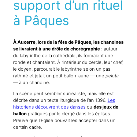
support d’un rituel
à Pâques
À Auxerre, lors de la fête de Pâques, les chanoines
se livraient à
une drôle de chorégraphie
: autour
du labyrinthe de la cathédrale, ils formaient une
ronde et chantaient. À l’intérieur du cercle, leur chef,
le doyen, parcourait le labyrinthe selon un pas
rythmé et jetait un petit ballon jaune — une
pelota
— à un chanoine.
La scène peut sembler surréaliste, mais elle est
décrite dans un texte liturgique de l’an 1396.
Les
historiens découvrent des danses
ou
des jeux de
ballon
pratiqués par le clergé dans les églises.
Preuve que l’Eglise pouvait les accepter dans un
certain cadre.