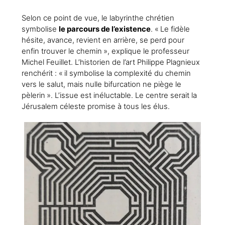
Selon ce point de vue, le labyrinthe chrétien
symbolise
le parcours de l’existence
. « Le fidèle
hésite, avance, revient en arrière, se perd pour
enfin trouver le chemin », explique le professeur
Michel Feuillet. L’historien de l’art Philippe Plagnieux
renchérit : « il symbolise la complexité du chemin
vers le salut, mais nulle bifurcation ne piège le
pèlerin ». L’issue est inéluctable. Le centre serait la
Jérusalem céleste promise à tous les élus.