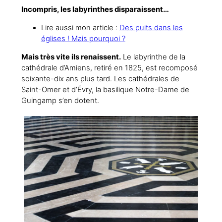
Incompris, les labyrinthes disparaissent…
Lire aussi mon article :
Des puits dans les
églises ! Mais pourquoi ?
Mais très vite ils renaissent.
Le labyrinthe de la
cathédrale d’Amiens, retiré en 1825, est recomposé
soixante-dix ans plus tard. Les cathédrales de
Saint-Omer et d’Évry, la basilique Notre-Dame de
Guingamp s’en dotent.