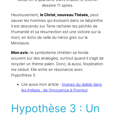
dessine 11 spires.
Heureusement,
le Christ, nouveau Thésée,
peut
sauver les hommes qui évoluent dans ce labyrinthe.
Il est descendu sur Terre racheter les péchés de
l’humanité et sa résurrection est une victoire sur la
mort, en écho de celle du héros grec sur le
Minotaure.
Mon avis :
le symbolisme chrétien se fonde
souvent sur des analogies, surtout quand il s’agit de
recycler un thème païen. Donc, là aussi, l’explication
me séduit. Elle entre en résonance avec
l’hypothèse 5.
Lire aussi mon article :
Images du diable dans
les églises : de l’innocence à l’horreur
Hypothèse 3 : Un