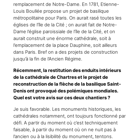
remplacement de Notre-Dame. En 1781, Etienne-
Louis Boullée propose un projet de basilique
métropolitaine pour Paris. On aurait rasé toutes les
églises de l’île de la Cité ; on aurait fait de Notre-
Dame l’église paroissiale de l’île de la Cité, et on
aurait construit une énorme cathédrale, soit à
l’emplacement de la place Dauphine, soit ailleurs
dans Paris. Bref on a des projets de construction
jusqu’à la fin de l’Ancien Régime.
Récemment, la restitution des enduits intérieurs
de la cathédrale de Chartres et le projet de
reconstruction de la flèche de la basilique Saint-
Denis ont provoqué des polémiques mondiales.
Quel est votre avis sur ces deux chantiers ?
Je suis favorable. Les monuments historiques, les
cathédrales notamment, ont toujours fonctionné par
défi. A partir du moment où c’est techniquement
faisable, à partir du moment où on ne nuit pas à
l’ancien ou à la lisibilité du monument, tentons.