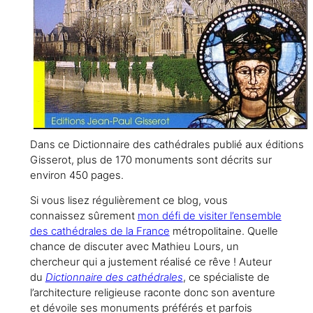
Dans ce Dictionnaire des cathédrales publié aux éditions
Gisserot, plus de 170 monuments sont décrits sur
environ 450 pages.
Si vous lisez régulièrement ce blog, vous
connaissez sûrement
mon défi de visiter l’ensemble
des cathédrales de la France
métropolitaine. Quelle
chance de discuter avec Mathieu Lours, un
chercheur qui a justement réalisé ce rêve ! Auteur
du
Dictionnaire des cathédrales
, ce spécialiste de
l’architecture religieuse raconte donc son aventure
et dévoile ses monuments préférés et parfois