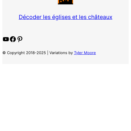
Décoder les églises et les châteaux
YouTube
Facebook
Pinterest
© Copyright 2018-2025 | Variations by
Tyler Moore