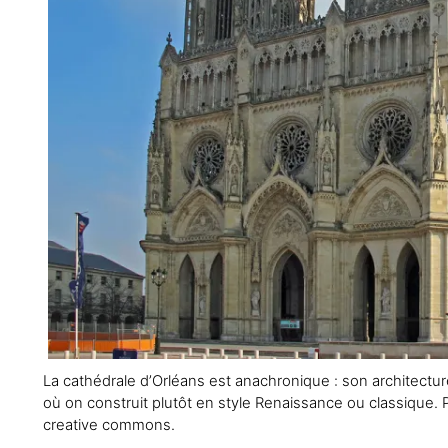
La cathédrale d’Orléans est anachronique : son architect
où on construit plutôt en style Renaissance ou classique. P
creative commons.