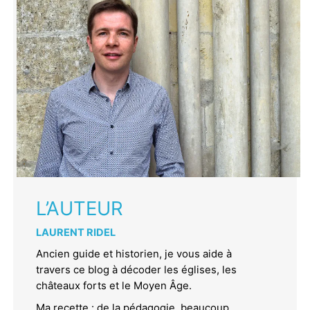
L’AUTEUR
LAURENT RIDEL
Ancien guide et historien, je vous aide à
travers ce blog à décoder les églises, les
châteaux forts et le Moyen Âge.
Ma recette : de la pédagogie, beaucoup