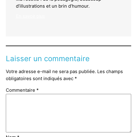
d’illustrations et un brin d’humour.
En savoir plus
Laisser un commentaire
Votre adresse e-mail ne sera pas publiée.
Les champs
obligatoires sont indiqués avec
*
Commentaire
*