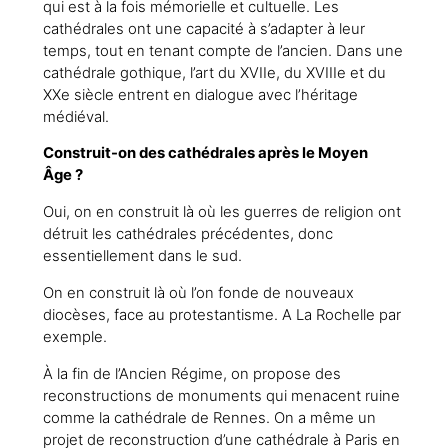
qui est à la fois mémorielle et cultuelle. Les
cathédrales ont une capacité à s’adapter à leur
temps, tout en tenant compte de l’ancien. Dans une
cathédrale gothique, l’art du XVIIe, du XVIIIe et du
XXe siècle entrent en dialogue avec l’héritage
médiéval.
Construit-on des cathédrales après le Moyen
Âge ?
Oui, on en construit là où les guerres de religion ont
détruit les cathédrales précédentes, donc
essentiellement dans le sud.
On en construit là où l’on fonde de nouveaux
diocèses, face au protestantisme. A La Rochelle par
exemple.
À la fin de l’Ancien Régime, on propose des
reconstructions de monuments qui menacent ruine
comme la cathédrale de Rennes. On a même un
projet de reconstruction d’une cathédrale à Paris en