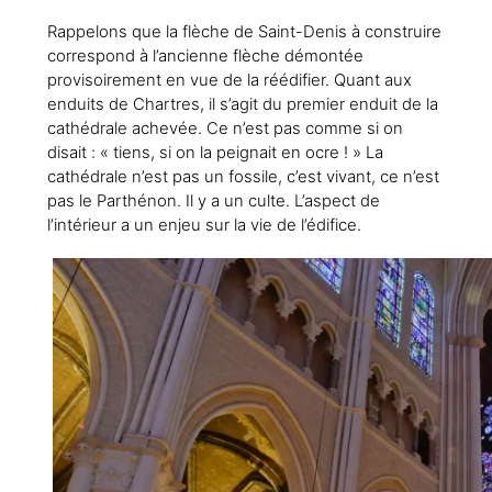
Rappelons que la flèche de Saint-Denis à construire
correspond à l’ancienne flèche démontée
provisoirement en vue de la réédifier. Quant aux
enduits de Chartres, il s’agit du premier enduit de la
cathédrale achevée. Ce n’est pas comme si on
disait : « tiens, si on la peignait en ocre ! » La
cathédrale n’est pas un fossile, c’est vivant, ce n’est
pas le Parthénon. Il y a un culte. L’aspect de
l’intérieur a un enjeu sur la vie de l’édifice.