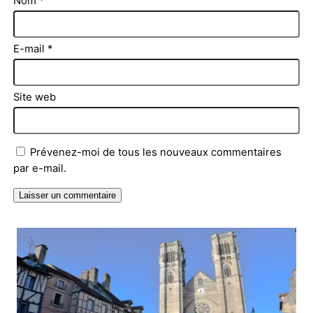
Nom
*
E-mail
*
Site web
Prévenez-moi de tous les nouveaux commentaires
par e-mail.