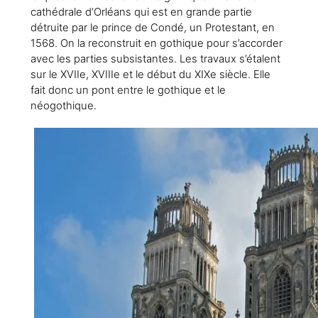
cathédrale d’Orléans qui est en grande partie
détruite par le prince de Condé, un Protestant, en
1568. On la reconstruit en gothique pour s’accorder
avec les parties subsistantes. Les travaux s’étalent
sur le XVIIe, XVIIIe et le début du XIXe siècle. Elle
fait donc un pont entre le gothique et le
néogothique.