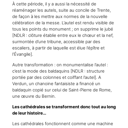
À cette période, il y a aussi la nécessité de
réaménager les autels, suite au concile de Trente,
de façon à les mettre aux normes de la nouvelle
célébration de la messe. L’autel est rendu visible de
tous les points du monument ; on supprime le jubé
[NDLR : clôture établie entre eux le chœur et la nef,
surmontée d’une tribune, accessible par des
escaliers, à partir de laquelle est élue l’épître et
l’Évangile].
Autre transformation : on monumentalise l’autel :
c’est la mode des baldaquins [NDLR : structure
portée par des colonnes et coiffant l’autel]. A
Verdun, un chanoine fantaisiste a financé un
baldaquin copié sur celui de Saint-Pierre de Rome,
une œuvre du Bernin.
Les cathédrales se transforment donc tout au long
de leur histoire…
Les cathédrales fonctionnent comme une machine