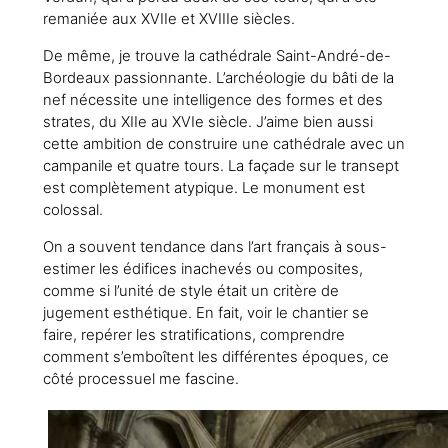
remaniée aux XVIIe et XVIIIe siècles.
De même, je trouve la cathédrale Saint-André-de-
Bordeaux passionnante. L’archéologie du bâti de la
nef nécessite une intelligence des formes et des
strates, du XIIe au XVIe siècle. J’aime bien aussi
cette ambition de construire une cathédrale avec un
campanile et quatre tours. La façade sur le transept
est complètement atypique. Le monument est
colossal.
On a souvent tendance dans l’art français à sous-
estimer les édifices inachevés ou composites,
comme si l’unité de style était un critère de
jugement esthétique. En fait, voir le chantier se
faire, repérer les stratifications, comprendre
comment s’emboîtent les différentes époques, ce
côté processuel me fascine.