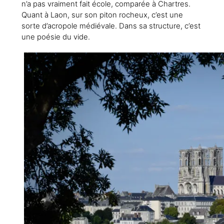
n’a pas vraiment fait école, comparée à Chartres.
Quant à Laon, sur son piton rocheux, c’est une
sorte d’acropole médiévale. Dans sa structure, c’est
une poésie du vide.