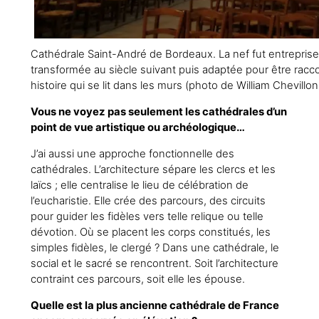
Cathédrale Saint-André de Bordeaux. La nef fut entrepri
transformée au siècle suivant puis adaptée pour être ra
histoire qui se lit dans les murs (photo de William Chevill
Vous ne voyez pas seulement les cathédrales d’un
point de vue artistique ou archéologique…
J’ai aussi une approche fonctionnelle des
cathédrales. L’architecture sépare les clercs et les
laïcs ; elle centralise le lieu de célébration de
l’eucharistie. Elle crée des parcours, des circuits
pour guider les fidèles vers telle relique ou telle
dévotion. Où se placent les corps constitués, les
simples fidèles, le clergé ? Dans une cathédrale, le
social et le sacré se rencontrent. Soit l’architecture
contraint ces parcours, soit elle les épouse.
Quelle est la plus ancienne cathédrale de France