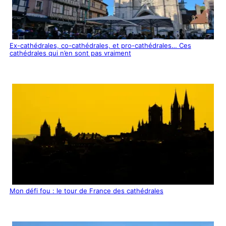
Ex-cathédrales, co-cathédrales, et pro-cathédrales… Ces
cathédrales qui n’en sont pas vraiment
Mon défi fou : le tour de France des cathédrales