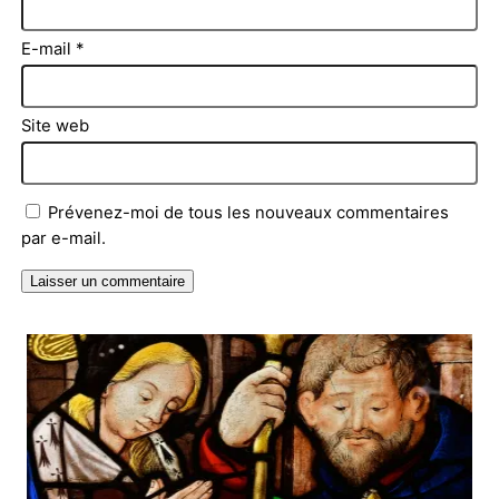
E-mail
*
Site web
Prévenez-moi de tous les nouveaux commentaires
par e-mail.