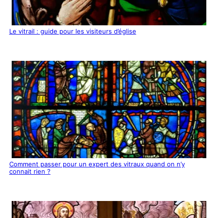
Le vitrail : guide pour les visiteurs d’église
Comment passer pour un expert des vitraux quand on n’y
connait rien ?