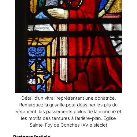
Détail d’un vitrail représentant une donatrice.
Remarquez la grisaille pour dessiner les plis du
vêtement, les passements poilus de la manche et
les motifs des tentures à l’arrière-plan. Église
Sainte-Foy de Conches (XVIe siècle)
Partager l'article