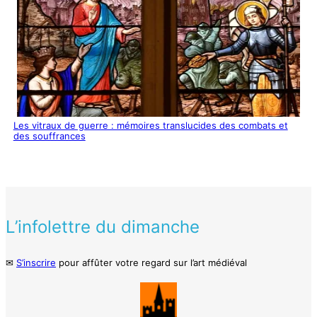
Les vitraux de guerre : mémoires translucides des combats et
des souffrances
L’infolettre du dimanche
✉
S’inscrire
pour affûter votre regard sur l’art médiéval