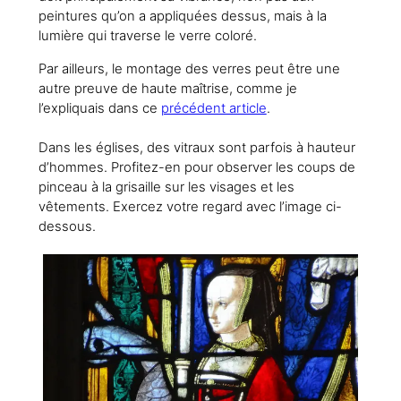
peintures qu’on a appliquées dessus, mais à la
lumière qui traverse le verre coloré.
Par ailleurs, le montage des verres peut être une
autre preuve de haute maîtrise, comme je
l’expliquais dans ce
précédent article
.
Dans les églises, des vitraux sont parfois à hauteur
d’hommes. Profitez-en pour observer les coups de
pinceau à la grisaille sur les visages et les
vêtements. Exercez votre regard avec l’image ci-
dessous.