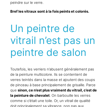
peindre sur le verre.
Bref les vitraux sont à la fois peints et colorés.
Un peintre de
vitrail n’est pas un
peintre de salon
Toutefois, les verriers n’abusent généralement pas
de la peinture multicolore. Ils se contentent de
verres teintés dans la masse et ajoutent des coups
de pinceau à base principalement de grisaille. Parce
que
sinon, ce n’est plus vraiment du vitrail, c’est de
la peinture de chevalet
. On barbouille les verres
comme si c’était une toile. Or, un vitrail de qualité
doit principalement sa vibrance, non pas aux