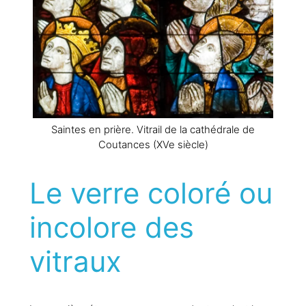
Saintes en prière. Vitrail de la cathédrale de
Coutances (XVe siècle)
Le verre coloré ou
incolore des
vitraux