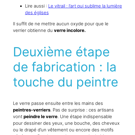
Lire aussi :
Le vitrail : l’art qui sublime la lumière
des églises
Il suffit de ne mettre aucun oxyde pour que le
verrier obtienne du
verre incolore.
Deuxième étape
de fabrication : la
touche du peintre
Le verre passe ensuite entre les mains des
peintres-verriers
. Pas de surprise : ces artisans
vont
peindre le verre
. Une étape indispensable
pour dessiner des yeux, une bouche, des cheveux
ou le drapé d’un vêtement ou encore des motifs