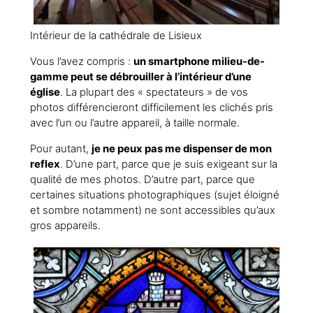
Intérieur de la cathédrale de Lisieux
Vous l’avez compris :
un smartphone milieu-de-
gamme peut se débrouiller à l’intérieur d’une
église
. La plupart des « spectateurs » de vos
photos différencieront difficilement les clichés pris
avec l’un ou l’autre appareil, à taille normale.
Pour autant,
je ne peux pas me dispenser de mon
reflex
. D’une part, parce que je suis exigeant sur la
qualité de mes photos. D’autre part, parce que
certaines situations photographiques (sujet éloigné
et sombre notamment) ne sont accessibles qu’aux
gros appareils.