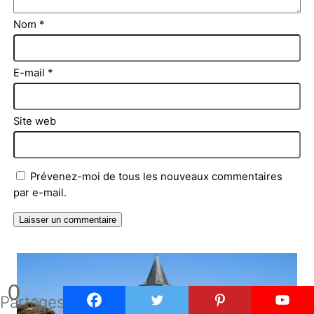
Nom
*
E-mail
*
Site web
Prévenez-moi de tous les nouveaux commentaires
par e-mail.
0
Partages