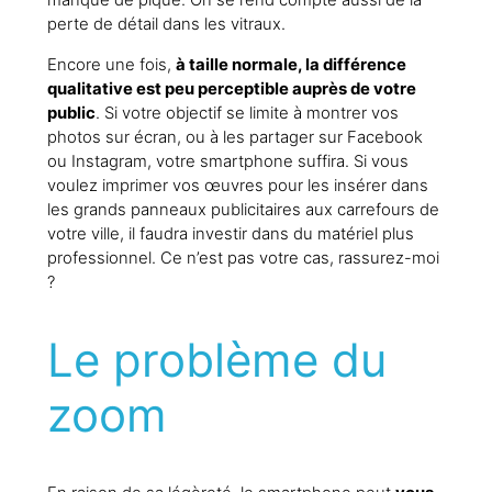
manque de piqué. On se rend compte aussi de la
perte de détail dans les vitraux.
Encore une fois,
à taille normale, la différence
qualitative est peu perceptible auprès de votre
public
. Si votre objectif se limite à montrer vos
photos sur écran, ou à les partager sur Facebook
ou Instagram, votre smartphone suffira. Si vous
voulez imprimer vos œuvres pour les insérer dans
les grands panneaux publicitaires aux carrefours de
votre ville, il faudra investir dans du matériel plus
professionnel. Ce n’est pas votre cas, rassurez-moi
?
Le problème du
zoom