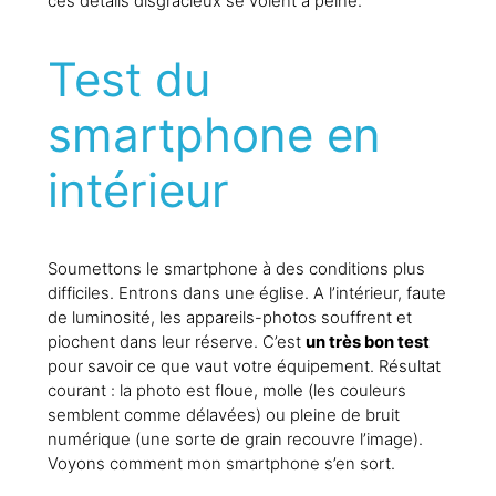
ces détails disgracieux se voient à peine.
Test du
smartphone en
intérieur
Soumettons le smartphone à des conditions plus
difficiles. Entrons dans une église. A l’intérieur, faute
de luminosité, les appareils-photos souffrent et
piochent dans leur réserve. C’est
un très bon test
pour savoir ce que vaut votre équipement. Résultat
courant : la photo est floue, molle (les couleurs
semblent comme délavées) ou pleine de bruit
numérique (une sorte de grain recouvre l’image).
Voyons comment mon smartphone s’en sort.