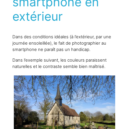
smartphone en
extérieur
Dans des conditions idéales (à l’extérieur, par une
journée ensoleillée), le fait de photographier au
smartphone ne paraît pas un handicap.
Dans l’exemple suivant, les couleurs paraissent
naturelles et le contraste semble bien maîtrisé.