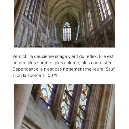
Verdict : la deuxième image vient du reflex. Elle est
un peu plus sombre, plus colorée, plus contrastée.
Cependant elle n’est pas nettement meilleure. Sauf
si on la zoome à 100 %.