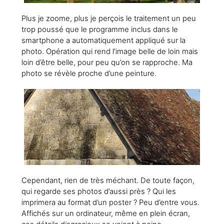
Plus je zoome, plus je perçois le traitement un peu
trop poussé que le programme inclus dans le
smartphone a automatiquement appliqué sur la
photo. Opération qui rend l’image belle de loin mais
loin d’être belle, pour peu qu’on se rapproche. Ma
photo se révèle proche d’une peinture.
Cependant, rien de très méchant. De toute façon,
qui regarde ses photos d’aussi près ? Qui les
imprimera au format d’un poster ? Peu d’entre vous.
Affichés sur un ordinateur, même en plein écran,