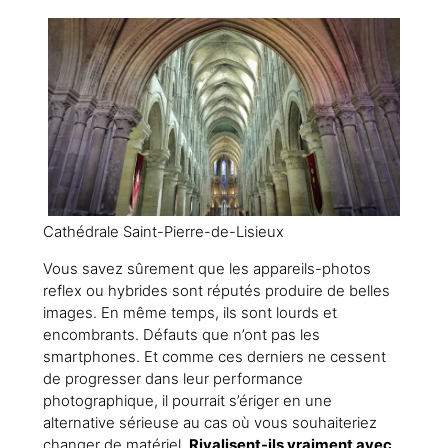
Cathédrale Saint-Pierre-de-Lisieux
Vous savez sûrement que les appareils-photos
reflex ou hybrides sont réputés produire de belles
images. En même temps, ils sont lourds et
encombrants. Défauts que n’ont pas les
smartphones. Et comme ces derniers ne cessent
de progresser dans leur performance
photographique, il pourrait s’ériger en une
alternative sérieuse au cas où vous souhaiteriez
changer de matériel.
Rivalisent-ils vraiment avec