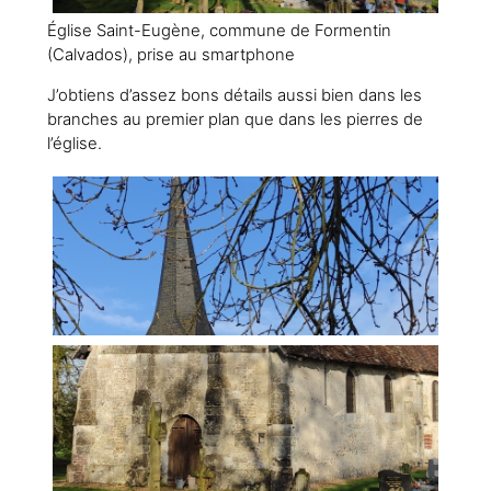
Église Saint-Eugène, commune de Formentin
(Calvados), prise au smartphone
J’obtiens d’assez bons détails aussi bien dans les
branches au premier plan que dans les pierres de
l’église.