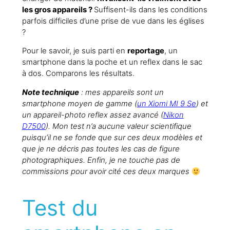
les gros appareils ?
Suffisent-ils dans les conditions
parfois difficiles d’une prise de vue dans les églises
?
Pour le savoir, je suis parti en
reportage
, un
smartphone dans la poche et un reflex dans le sac
à dos. Comparons les résultats.
Note technique
: mes appareils sont un
smartphone moyen de gamme (
un Xiomi MI 9 Se
) et
un appareil-photo reflex assez avancé (
Nikon
D7500
). Mon test n’a aucune valeur scientifique
puisqu’il ne se fonde que sur ces deux modèles et
que je ne décris pas toutes les cas de figure
photographiques. Enfin, je ne touche pas de
commissions pour avoir cité ces deux marques
Test du