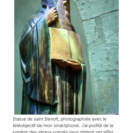
Statue de saint Benoît, photographiée avec le
téléobjectif de mon smartphone. J’ai profité de la
lumière des vitraux colorés pour obtenir cet effet