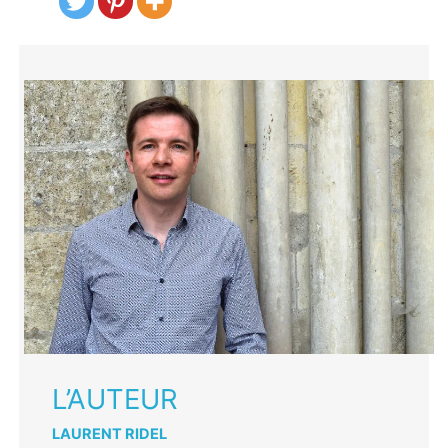
L’AUTEUR
LAURENT RIDEL