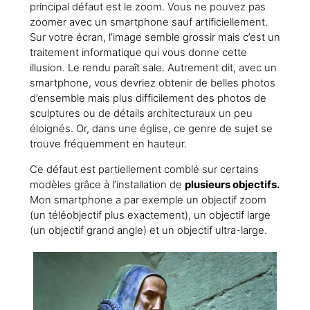
principal défaut est le zoom. Vous ne pouvez pas
zoomer avec un smartphone sauf artificiellement.
Sur votre écran, l’image semble grossir mais c’est un
traitement informatique qui vous donne cette
illusion. Le rendu paraît sale. Autrement dit, avec un
smartphone, vous devriez obtenir de belles photos
d’ensemble mais plus difficilement des photos de
sculptures ou de détails architecturaux un peu
éloignés. Or, dans une église, ce genre de sujet se
trouve fréquemment en hauteur.
Ce défaut est partiellement comblé sur certains
modèles grâce à l’installation de
plusieurs objectifs.
Mon smartphone a par exemple un objectif zoom
(un téléobjectif plus exactement), un objectif large
(un objectif grand angle) et un objectif ultra-large.