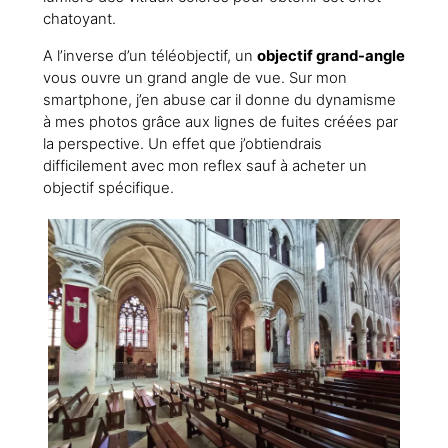
chatoyant.
A l’inverse d’un téléobjectif, un
objectif grand-angle
vous ouvre un grand angle de vue. Sur mon
smartphone, j’en abuse car il donne du dynamisme
à mes photos grâce aux lignes de fuites créées par
la perspective. Un effet que j’obtiendrais
difficilement avec mon reflex sauf à acheter un
objectif spécifique.