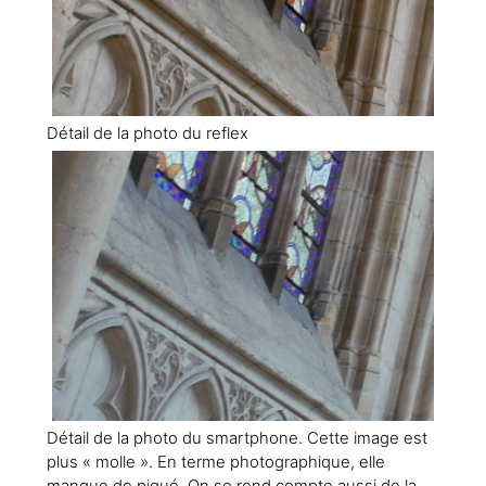
Détail de la photo du reflex
Détail de la photo du smartphone. Cette image est
plus « molle ». En terme photographique, elle