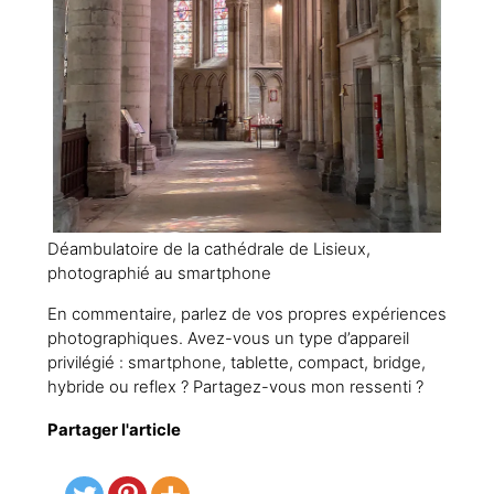
Déambulatoire de la cathédrale de Lisieux,
photographié au smartphone
En commentaire, parlez de vos propres expériences
photographiques. Avez-vous un type d’appareil
privilégié : smartphone, tablette, compact, bridge,
hybride ou reflex ? Partagez-vous mon ressenti ?
Partager l'article