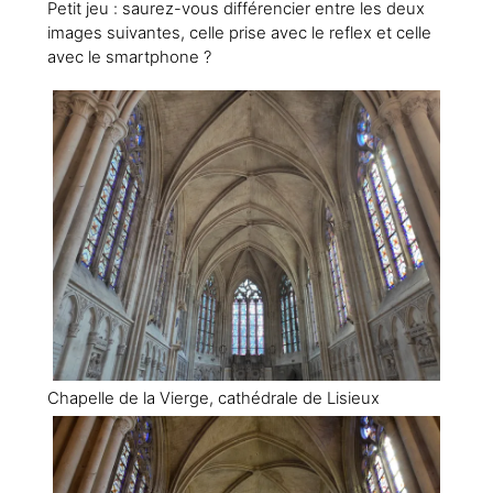
Petit jeu : saurez-vous différencier entre les deux
images suivantes, celle prise avec le reflex et celle
avec le smartphone ?
Chapelle de la Vierge, cathédrale de Lisieux