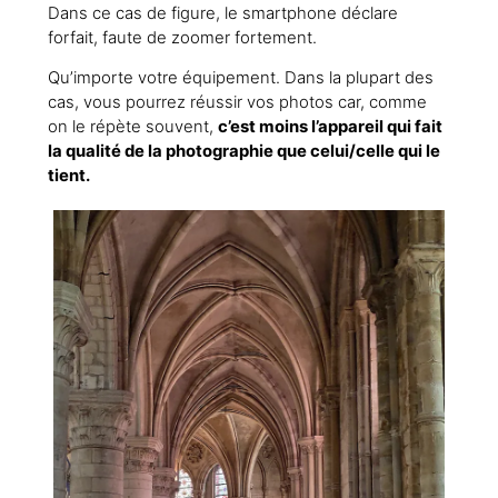
Dans ce cas de figure, le smartphone déclare
forfait, faute de zoomer fortement.
Qu’importe votre équipement. Dans la plupart des
cas, vous pourrez réussir vos photos car, comme
on le répète souvent,
c’est moins l’appareil qui fait
la qualité de la photographie que celui/celle qui le
tient.