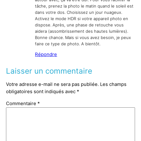
tâche, prenez la photo le matin quand le soleil est
dans votre dos. Choisissez un jour nuageux.
Activez le mode HDR si votre appareil photo en
dispose. Après, une phase de retouche vous
aidera (assombrissement des hautes lumières).
Bonne chance. Mais si vous avez besoin, je peux
faire ce type de photo. A bientôt.
Répondre
Laisser un commentaire
Votre adresse e-mail ne sera pas publiée.
Les champs
obligatoires sont indiqués avec
*
Commentaire
*